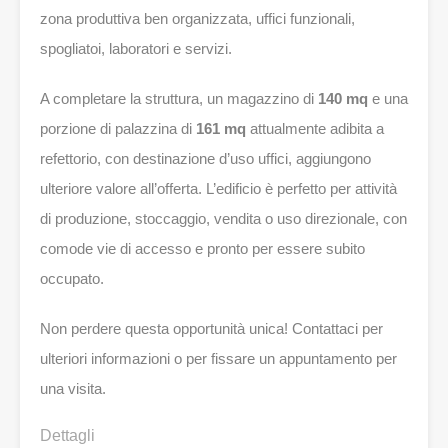
zona produttiva ben organizzata, uffici funzionali,
spogliatoi, laboratori e servizi.
A completare la struttura, un magazzino di
140 mq
e una
porzione di palazzina di
161 mq
attualmente adibita a
refettorio, con destinazione d’uso uffici, aggiungono
ulteriore valore all’offerta. L’edificio è perfetto per attività
di produzione, stoccaggio, vendita o uso direzionale, con
comode vie di accesso e pronto per essere subito
occupato.
Non perdere questa opportunità unica! Contattaci per
ulteriori informazioni o per fissare un appuntamento per
una visita.
Dettagli