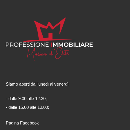
Siamo aperti dal lunedì al venerdì:
- dalle 9.00 alle 12.30;
- dalle 15.00 alle 19.00;
Pagina Facebook