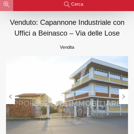
Cerca
Venduto: Capannone Industriale con
Uffici a Beinasco – Via delle Lose
Vendita
Previous
Next