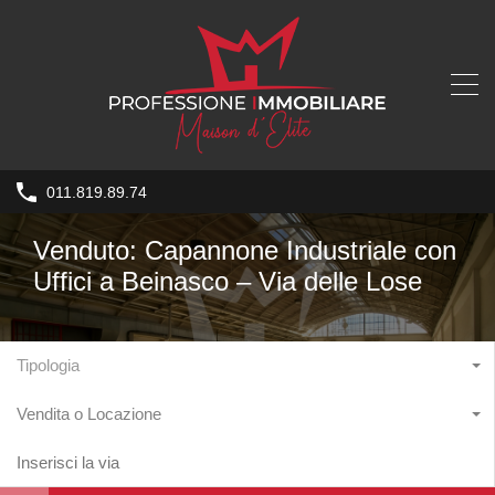
011.819.89.74
Venduto: Capannone Industriale con
Uffici a Beinasco – Via delle Lose
Tipologia
Vendita o Locazione