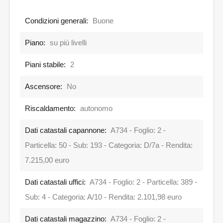
Condizioni generali:
Buone
Piano:
su più livelli
Piani stabile:
2
Ascensore:
No
Riscaldamento:
autonomo
Dati catastali capannone:
A734 - Foglio: 2 -
Particella: 50 - Sub: 193 - Categoria: D/7a - Rendita:
7.215,00 euro
Dati catastali uffici:
A734 - Foglio: 2 - Particella: 389 -
Sub: 4 - Categoria: A/10 - Rendita: 2.101,98 euro
Dati catastali magazzino:
A734 - Foglio: 2 -