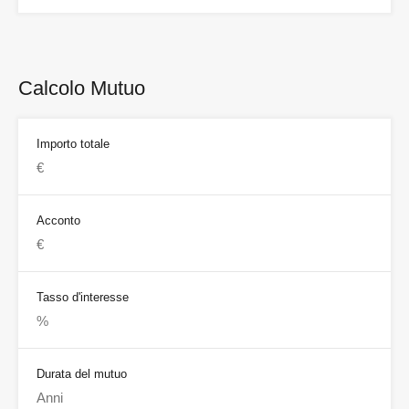
Calcolo Mutuo
Importo totale
Acconto
Tasso d'interesse
Durata del mutuo