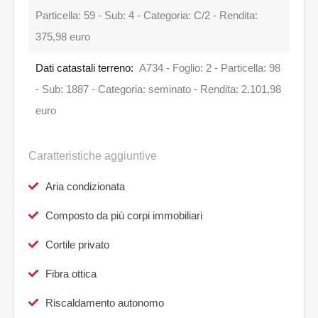
Particella: 59 - Sub: 4 - Categoria: C/2 - Rendita:
375,98 euro
Dati catastali terreno:
A734 - Foglio: 2 - Particella: 98
- Sub: 1887 - Categoria: seminato - Rendita: 2.101,98
euro
Caratteristiche aggiuntive
Aria condizionata
Composto da più corpi immobiliari
Cortile privato
Fibra ottica
Riscaldamento autonomo