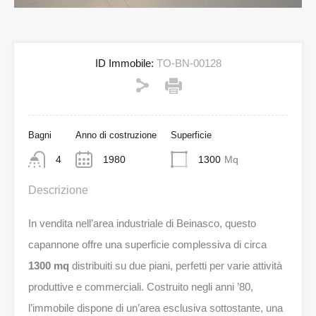
ID Immobile:
TO-BN-00128
Bagni
Anno di costruzione
Superficie
4
1980
1300
Mq
Descrizione
In vendita nell’area industriale di Beinasco, questo
capannone offre una superficie complessiva di circa
1300 mq
distribuiti su due piani, perfetti per varie attività
produttive e commerciali. Costruito negli anni ’80,
l’immobile dispone di un’area esclusiva sottostante, una