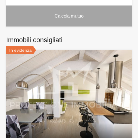
Immobili consigliati
In evidenza