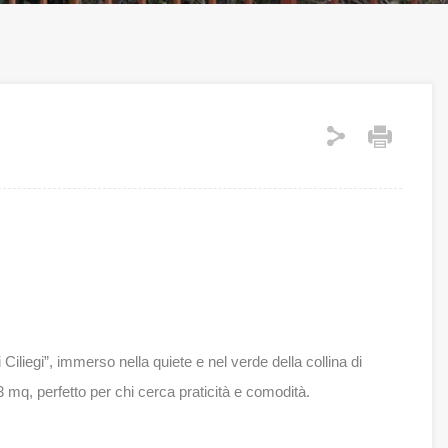
liegi”, immerso nella quiete e nel verde della collina di
 mq, perfetto per chi cerca praticità e comodità.