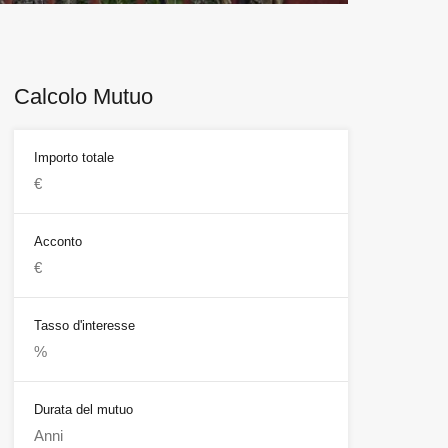
Calcolo Mutuo
Importo totale
Acconto
Tasso d'interesse
Durata del mutuo