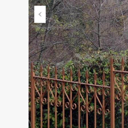
Previous