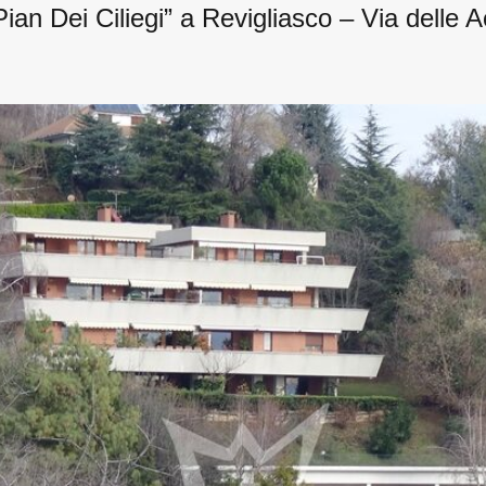
n Dei Ciliegi” a Revigliasco – Via delle A