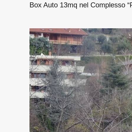
Box Auto 13mq nel Complesso “Pia