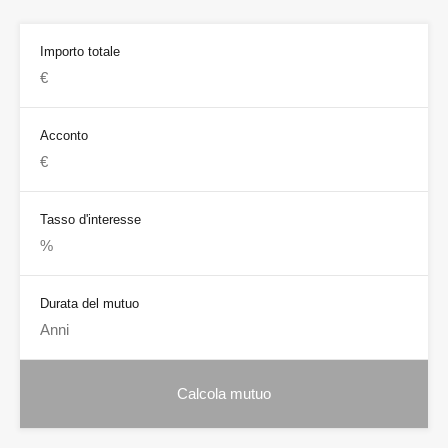
Importo totale
Acconto
Tasso d'interesse
Durata del mutuo