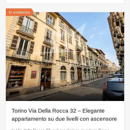
In evidenza
Torino Via Della Rocca 32 – Elegante
appartamento su due livelli con ascensore