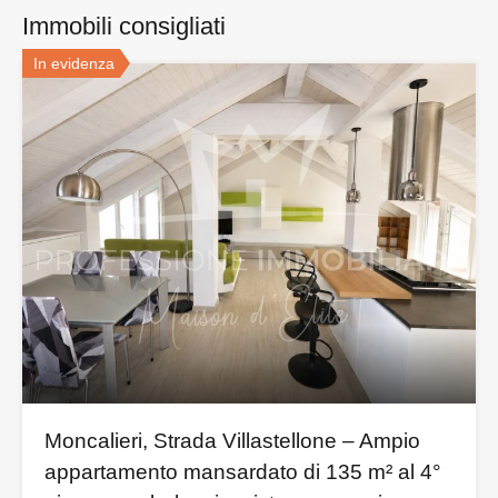
Immobili consigliati
In evidenza
Moncalieri, Strada Villastellone – Ampio
appartamento mansardato di 135 m² al 4°