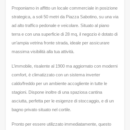
Proponiamo in affitto un locale commerciale in posizione
strategica, a soli 50 metri da Piazza Sabotino, su una via
ad alto traffico pedonale e veicolare. Situato al piano
terra e con una superficie di 28 mq, il negozio è dotato di
un’ampia vetrina fronte strada, ideale per assicurare
massima visibilità alla tua attività.
L’immobile, risalente al 1900 ma aggiornato con moderni
comfort, è climatizzato con un sistema inverter
caldo/freddo per un ambiente accogliente in tutte le
stagioni. Dispone inoltre di una spaziosa cantina
asciutta, perfetta per le esigenze di stoccaggio, e di un
bagno privato situato nel cortile.
Pronto per essere utilizzato immediatamente, questo