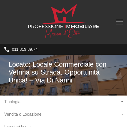
011.819.89.74
Locato: Locale Commerciale con
Vetrina su Strada, Opportunità
Unica! – Via Di Nanni
Tipologia
Vendita o Locazione