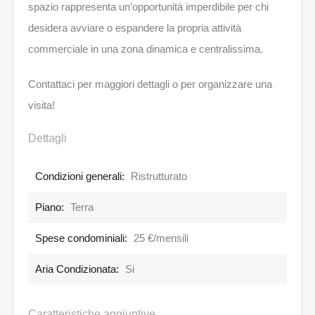
spazio rappresenta un’opportunità imperdibile per chi
desidera avviare o espandere la propria attività
commerciale in una zona dinamica e centralissima.
Contattaci per maggiori dettagli o per organizzare una
visita!
Dettagli
Condizioni generali:
Ristrutturato
Piano:
Terra
Spese condominiali:
25 €/mensili
Aria Condizionata:
Si
Caratteristiche aggiuntive