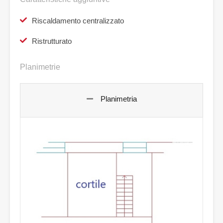
Riscaldamento centralizzato
Ristrutturato
Planimetrie
Planimetria