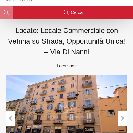
Cerca
Locato: Locale Commerciale con
Vetrina su Strada, Opportunità Unica!
– Via Di Nanni
Locazione
Previous
Next