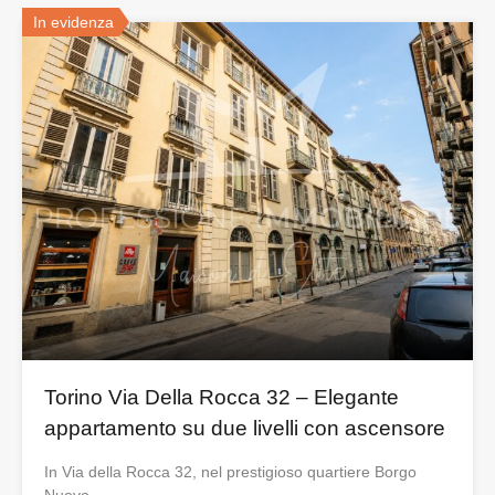
In evidenza
Torino Via Della Rocca 32 – Elegante
appartamento su due livelli con ascensore
In Via della Rocca 32, nel prestigioso quartiere Borgo