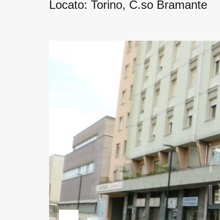
Locato: Torino, C.so Bramante