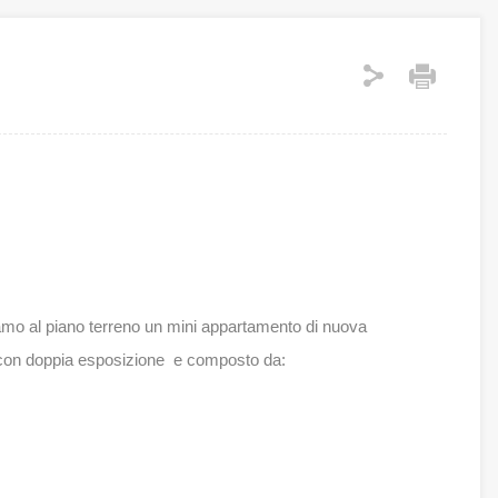
mo al piano terreno un mini appartamento di nuova
a con doppia esposizione e composto da: