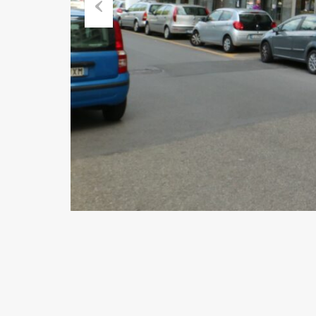
Previous