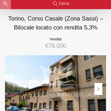
Cerca
Torino, Corso Casale (Zona Sassi) –
Bilocale locato con rendita 5,3%
Vendita
€78.000