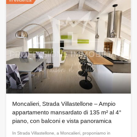
Moncalieri, Strada Villastellone – Ampio
appartamento mansardato di 135 m² al 4°
piano, con balconi e vista panoramica
In Strada Villastellone, a Moncalieri, proponiamo in