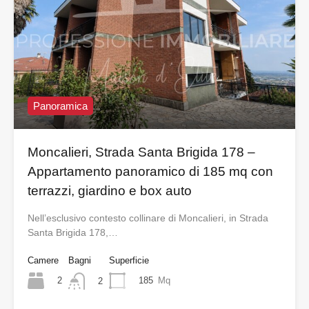
Panoramica
Moncalieri, Strada Santa Brigida 178 –
Appartamento panoramico di 185 mq con
terrazzi, giardino e box auto
Nell’esclusivo contesto collinare di Moncalieri, in Strada
Santa Brigida 178,…
Camere
Bagni
Superficie
2
185
Mq
2