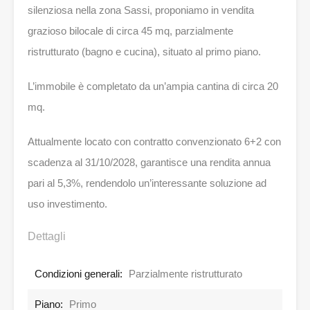
silenziosa nella zona Sassi, proponiamo in vendita
grazioso bilocale di circa 45 mq, parzialmente
ristrutturato (bagno e cucina), situato al primo piano.
L’immobile è completato da un’ampia cantina di circa 20
mq.
Attualmente locato con contratto convenzionato 6+2 con
scadenza al 31/10/2028, garantisce una rendita annua
pari al 5,3%, rendendolo un’interessante soluzione ad
uso investimento.
Dettagli
Condizioni generali:
Parzialmente ristrutturato
Piano:
Primo