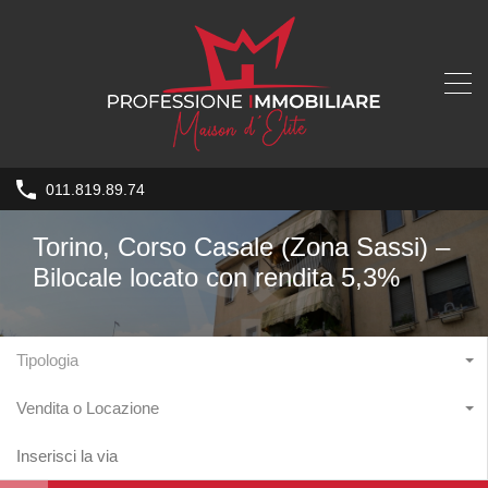
011.819.89.74
Torino, Corso Casale (Zona Sassi) –
Bilocale locato con rendita 5,3%
Tipologia
Vendita o Locazione