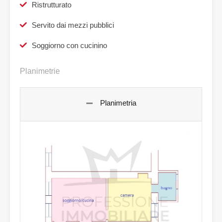
Ristrutturato
Servito dai mezzi pubblici
Soggiorno con cucinino
Planimetrie
Planimetria