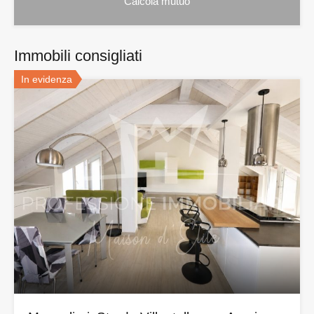
Immobili consigliati
In evidenza