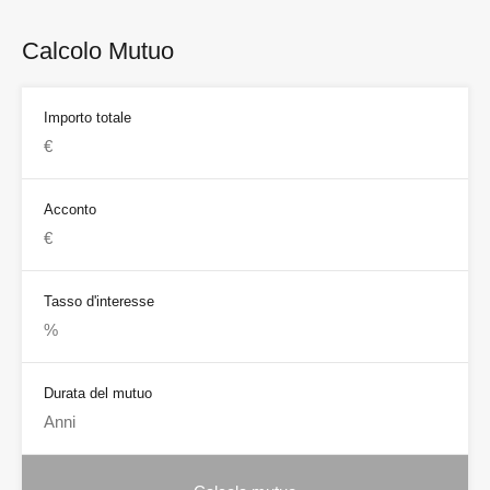
Calcolo Mutuo
Importo totale
Acconto
Tasso d'interesse
Durata del mutuo