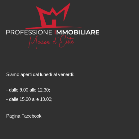
Siamo aperti dal lunedì al venerdì:
- dalle 9.00 alle 12.30;
- dalle 15.00 alle 19.00;
Pagina Facebook