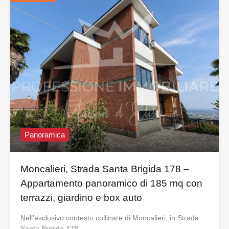
Panoramica
Moncalieri, Strada Santa Brigida 178 –
Appartamento panoramico di 185 mq con
terrazzi, giardino e box auto
Nell’esclusivo contesto collinare di Moncalieri, in Strada
Santa Brigida 178,…