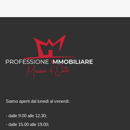
Siamo aperti dal lunedì al venerdì:
- dalle 9.00 alle 12.30;
- dalle 15.00 alle 19.00;