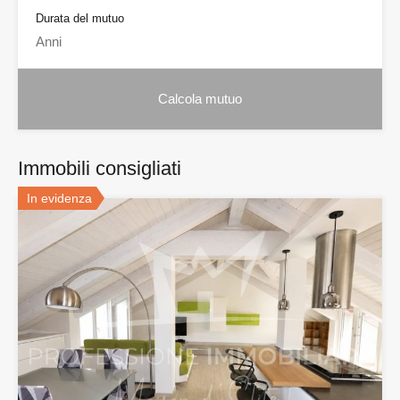
Durata del mutuo
Immobili consigliati
In evidenza