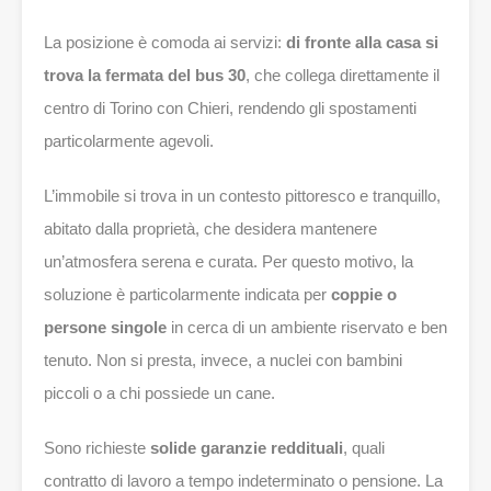
La posizione è comoda ai servizi:
di fronte alla casa si
trova la fermata del bus 30
, che collega direttamente il
centro di Torino con Chieri, rendendo gli spostamenti
particolarmente agevoli.
L’immobile si trova in un contesto pittoresco e tranquillo,
abitato dalla proprietà, che desidera mantenere
un’atmosfera serena e curata. Per questo motivo, la
soluzione è particolarmente indicata per
coppie o
persone singole
in cerca di un ambiente riservato e ben
tenuto. Non si presta, invece, a nuclei con bambini
piccoli o a chi possiede un cane.
Sono richieste
solide garanzie reddituali
, quali
contratto di lavoro a tempo indeterminato o pensione. La