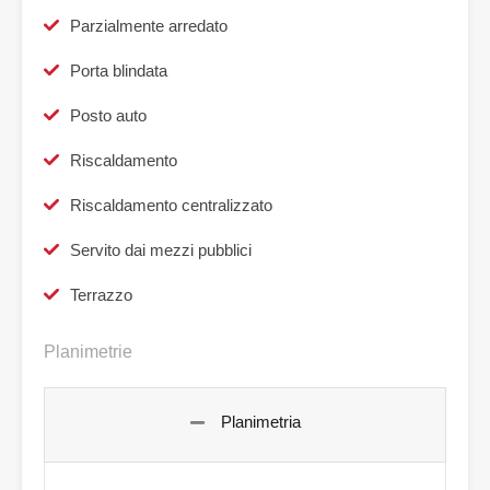
Parzialmente arredato
Porta blindata
Posto auto
Riscaldamento
Riscaldamento centralizzato
Servito dai mezzi pubblici
Terrazzo
Planimetrie
Planimetria