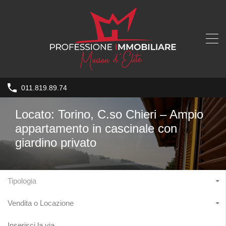
011.819.89.74
Locato: Torino, C.so Chieri – Ampio
appartamento in cascinale con
giardino privato
Tipologia
Vendita o Locazione