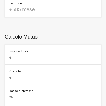
Locazione
€585 mese
Calcolo Mutuo
Importo totale
Acconto
Tasso d'interesse