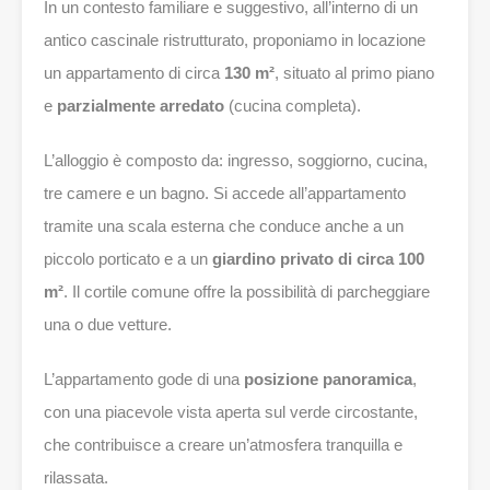
In un contesto familiare e suggestivo, all’interno di un
antico cascinale ristrutturato, proponiamo in locazione
un appartamento di circa
130 m²
, situato al primo piano
e
parzialmente arredato
(cucina completa).
L’alloggio è composto da: ingresso, soggiorno, cucina,
tre camere e un bagno. Si accede all’appartamento
tramite una scala esterna che conduce anche a un
piccolo porticato e a un
giardino privato di circa 100
m²
. Il cortile comune offre la possibilità di parcheggiare
una o due vetture.
L’appartamento gode di una
posizione panoramica
,
con una piacevole vista aperta sul verde circostante,
che contribuisce a creare un’atmosfera tranquilla e
rilassata.