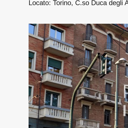
Locato: Torino, C.so Duca degli 