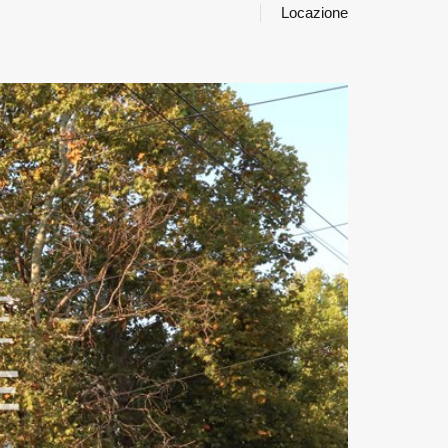
Locazione