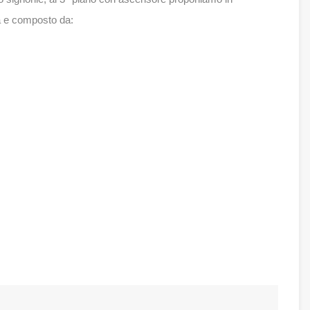
a e composto da: