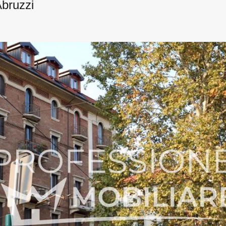
Abruzzi