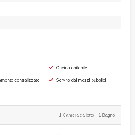
Cucina abitabile
amento centralizzato
Servito dai mezzi pubblici
1 Camera da letto
1 Bagno