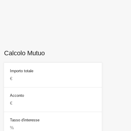
Calcolo Mutuo
Importo totale
Acconto
Tasso d'interesse