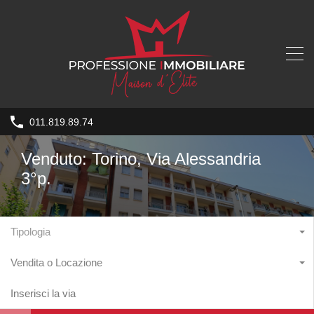
011.819.89.74
Venduto: Torino, Via Alessandria
3°p.
Tipologia
Vendita o Locazione