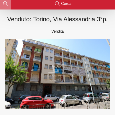
Cerca
Venduto: Torino, Via Alessandria 3°p.
Vendita