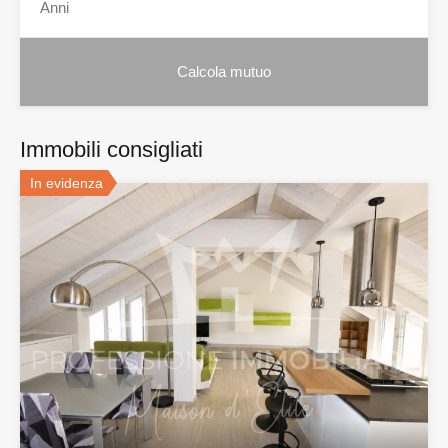
Immobili consigliati
In evidenza