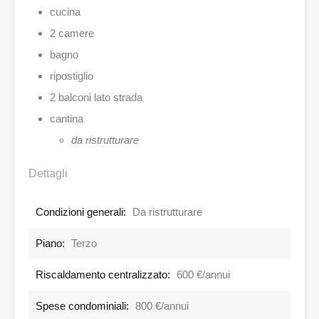
cucina
2 camere
bagno
ripostiglio
2 balconi lato strada
cantina
da ristrutturare
Dettagli
Condizioni generali:
Da ristrutturare
Piano:
Terzo
Riscaldamento centralizzato:
600 €/annui
Spese condominiali:
800 €/annui