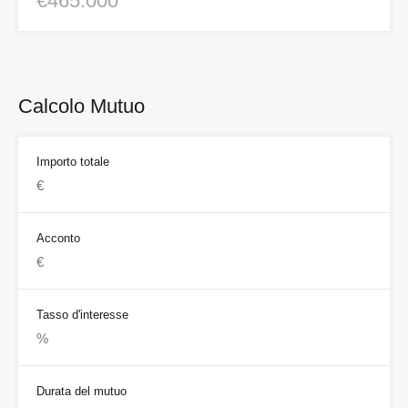
€465.000
Calcolo Mutuo
Importo totale
Acconto
Tasso d'interesse
Durata del mutuo