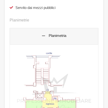
Servito dai mezzi pubblici
Planimetrie
Planimetria