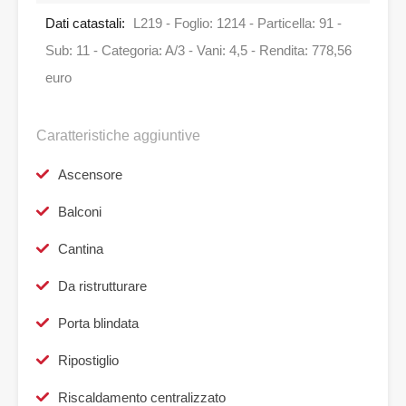
Dati catastali:
L219 - Foglio: 1214 - Particella: 91 -
Sub: 11 - Categoria: A/3 - Vani: 4,5 - Rendita: 778,56
euro
Caratteristiche aggiuntive
Ascensore
Balconi
Cantina
Da ristrutturare
Porta blindata
Ripostiglio
Riscaldamento centralizzato