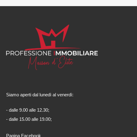
Siamo aperti dal lunedì al venerdì:
- dalle 9.00 alle 12.30;
- dalle 15.00 alle 19.00;
Pagina Facebook