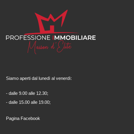
Siamo aperti dal lunedì al venerdì:
- dalle 9.00 alle 12.30;
- dalle 15.00 alle 19.00;
Pagina Facebook