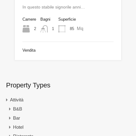
In questo stabile signorile anni…
Camere
Bagni
Superficie
Mq
2
85
1
Vendita
Property Types
Attività
B&B
Bar
Hotel