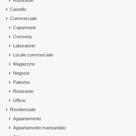
Ristorante
Castello
Commerciale
Capannone
Cremeria
Laboratorio
Locale commerciale
Magazzino
Negozio
Palestra
Ristorante
Ufficio
Residenziale
Appartamento
Appartamento mansardato