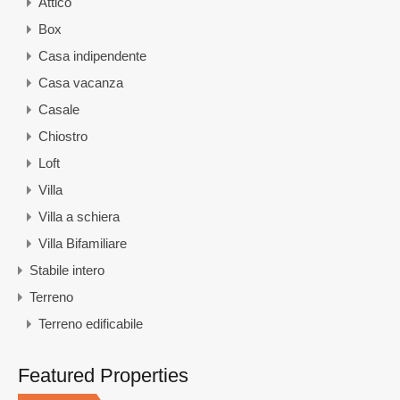
Attico
Box
Casa indipendente
Casa vacanza
Casale
Chiostro
Loft
Villa
Villa a schiera
Villa Bifamiliare
Stabile intero
Terreno
Terreno edificabile
Featured Properties