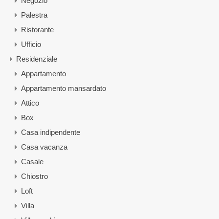
Negozio
Palestra
Ristorante
Ufficio
Residenziale
Appartamento
Appartamento mansardato
Attico
Box
Casa indipendente
Casa vacanza
Casale
Chiostro
Loft
Villa