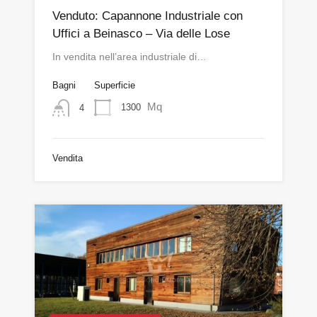
Venduto: Capannone Industriale con
Uffici a Beinasco – Via delle Lose
In vendita nell’area industriale di…
Bagni
Superficie
Mq
1300
4
Vendita