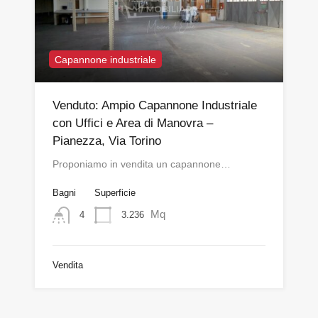
Capannone industriale
Venduto: Ampio Capannone Industriale
con Uffici e Area di Manovra –
Pianezza, Via Torino
Proponiamo in vendita un capannone…
Bagni
Superficie
Mq
3.236
4
Vendita