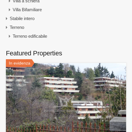
Villa a schiera
Villa Bifamiliare
Stabile intero
Terreno
Terreno edificabile
Featured Properties
In evidenza