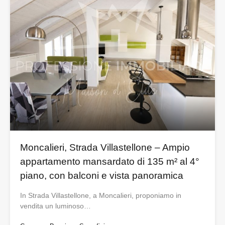
Moncalieri, Strada Villastellone – Ampio
appartamento mansardato di 135 m² al 4°
piano, con balconi e vista panoramica
In Strada Villastellone, a Moncalieri, proponiamo in
vendita un luminoso…