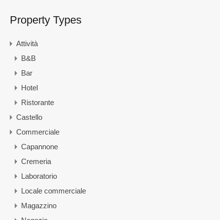
Property Types
Attività
B&B
Bar
Hotel
Ristorante
Castello
Commerciale
Capannone
Cremeria
Laboratorio
Locale commerciale
Magazzino