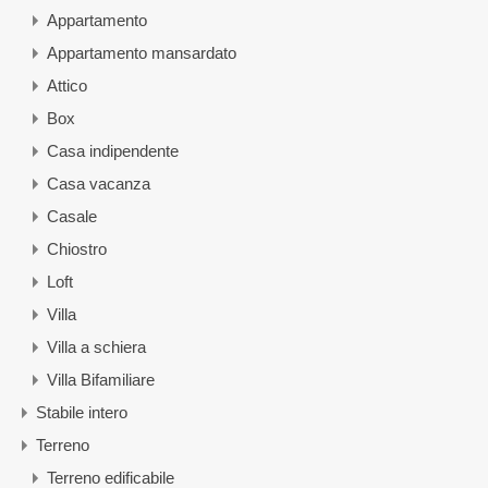
Appartamento
Appartamento mansardato
Attico
Box
Casa indipendente
Casa vacanza
Casale
Chiostro
Loft
Villa
Villa a schiera
Villa Bifamiliare
Stabile intero
Terreno
Terreno edificabile