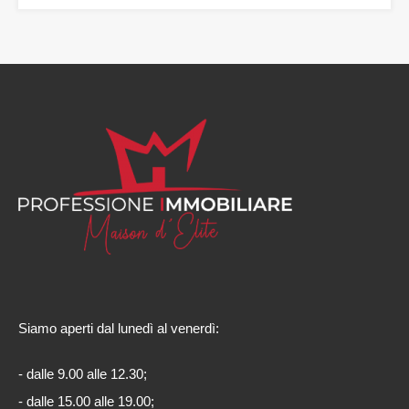
Siamo aperti dal lunedì al venerdì:
- dalle 9.00 alle 12.30;
- dalle 15.00 alle 19.00;