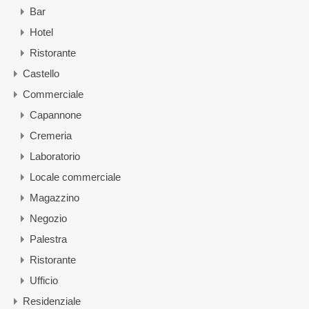
Bar
Hotel
Ristorante
Castello
Commerciale
Capannone
Cremeria
Laboratorio
Locale commerciale
Magazzino
Negozio
Palestra
Ristorante
Ufficio
Residenziale