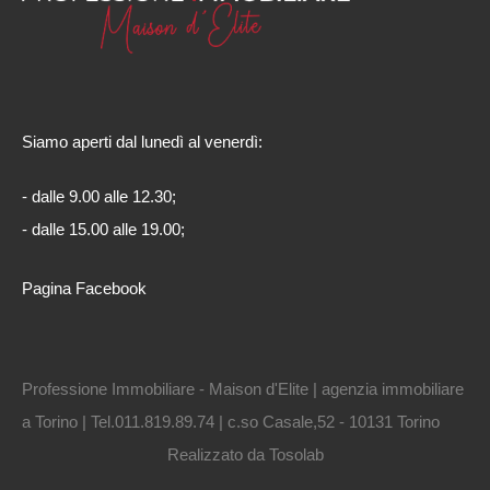
Siamo aperti dal lunedì al venerdì:
- dalle 9.00 alle 12.30;
- dalle 15.00 alle 19.00;
Pagina Facebook
Professione Immobiliare - Maison d'Elite | agenzia immobiliare
a Torino | Tel.011.819.89.74 | c.so Casale,52 - 10131 Torino
Realizzato da
Tosolab