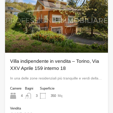
Villa indipendente in vendita – Torino, Via
XXV Aprile 159 interno 18
In una delle zone residenziali più tranquille e verdi della…
Camere
Bagni
Superficie
4
350
Mq
3
Vendita