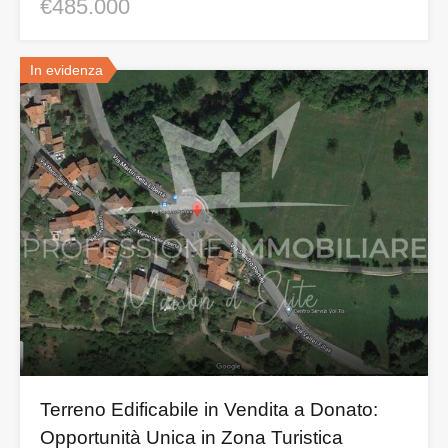
€485.000
In evidenza
Terreno Edificabile in Vendita a Donato:
Opportunità Unica in Zona Turistica