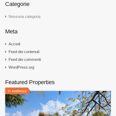
Categorie
Nessuna categoria
Meta
Accedi
Feed dei contenuti
Feed dei commenti
WordPress.org
Featured Properties
In evidenza