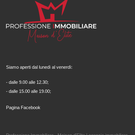
Siamo aperti dal lunedì al venerdì:
- dalle 9.00 alle 12.30;
- dalle 15.00 alle 19.00;
Pagina Facebook