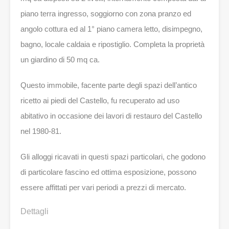
piano terra ingresso, soggiorno con zona pranzo ed
angolo cottura ed al 1° piano camera letto, disimpegno,
bagno, locale caldaia e ripostiglio. Completa la proprietà
un giardino di 50 mq ca.
Questo immobile, facente parte degli spazi dell’antico
ricetto ai piedi del Castello, fu recuperato ad uso
abitativo in occasione dei lavori di restauro del Castello
nel 1980-81.
Gli alloggi ricavati in questi spazi particolari, che godono
di particolare fascino ed ottima esposizione, possono
essere affittati per vari periodi a prezzi di mercato.
Dettagli