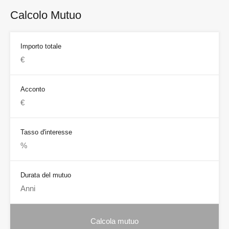
Calcolo Mutuo
Importo totale
Acconto
Tasso d'interesse
Durata del mutuo