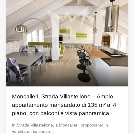
Moncalieri, Strada Villastellone – Ampio
appartamento mansardato di 135 m² al 4°
piano, con balconi e vista panoramica
In Strada Villastellone, a Moncalieri, proponiamo in
vendita un luminoso…