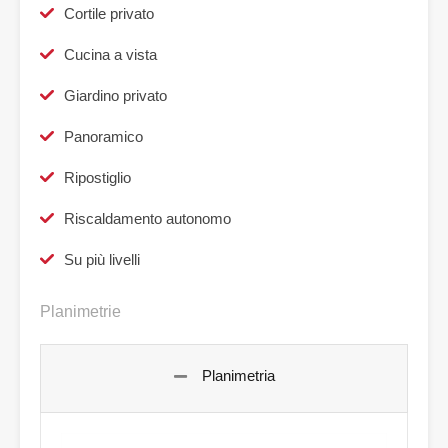
Cortile privato
Cucina a vista
Giardino privato
Panoramico
Ripostiglio
Riscaldamento autonomo
Su più livelli
Planimetrie
Planimetria