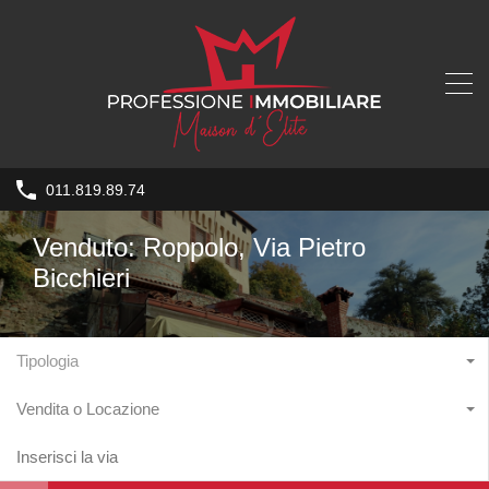
011.819.89.74
Venduto: Roppolo, Via Pietro
Bicchieri
Tipologia
Vendita o Locazione