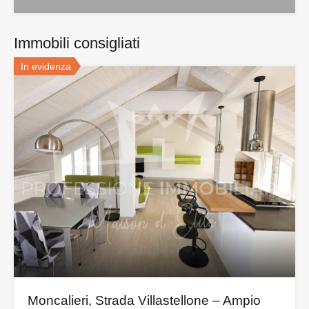
Immobili consigliati
In evidenza
Moncalieri, Strada Villastellone – Ampio