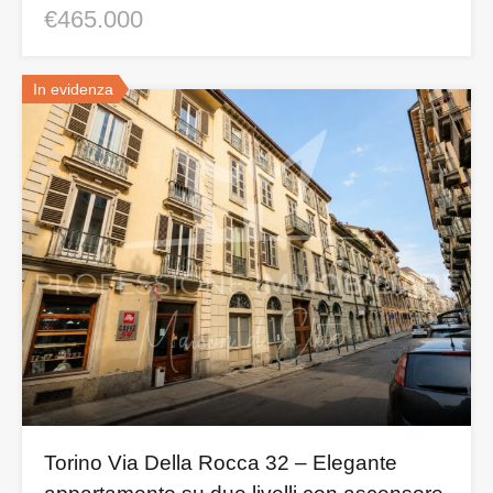
€465.000
In evidenza
Torino Via Della Rocca 32 – Elegante