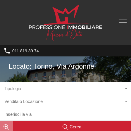
011.819.89.74
Locato: Torino, Via Argonne
Tipologia
Vendita o Locazione
Cerca