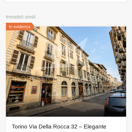
Immobili simili
In evidenza
Torino Via Della Rocca 32 – Elegante