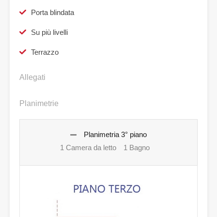
Porta blindata
Su più livelli
Terrazzo
Allegati
Planimetrie
Planimetria 3° piano
1 Camera da letto
1 Bagno