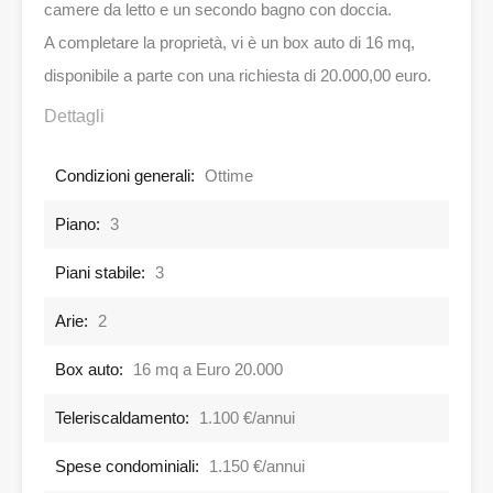
camere da letto e un secondo bagno con doccia.
A completare la proprietà, vi è un box auto di 16 mq,
disponibile a parte con una richiesta di 20.000,00 euro.
Dettagli
Condizioni generali:
Ottime
Piano:
3
Piani stabile:
3
Arie:
2
Box auto:
16 mq a Euro 20.000
Teleriscaldamento:
1.100 €/annui
Spese condominiali:
1.150 €/annui