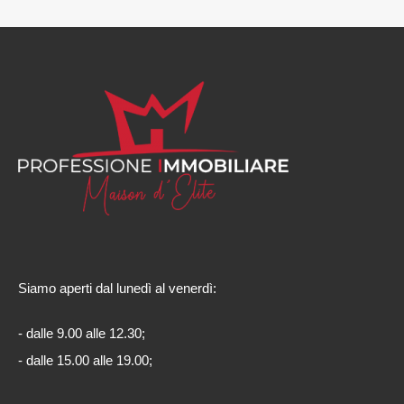
Siamo aperti dal lunedì al venerdì:
- dalle 9.00 alle 12.30;
- dalle 15.00 alle 19.00;