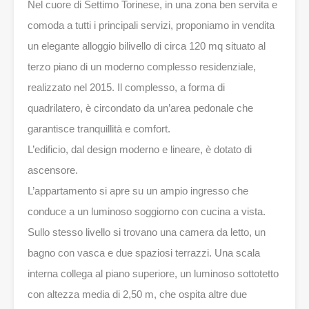
Nel cuore di Settimo Torinese, in una zona ben servita e
comoda a tutti i principali servizi, proponiamo in vendita
un elegante alloggio bilivello di circa 120 mq situato al
terzo piano di un moderno complesso residenziale,
realizzato nel 2015. Il complesso, a forma di
quadrilatero, è circondato da un’area pedonale che
garantisce tranquillità e comfort.
L’edificio, dal design moderno e lineare, è dotato di
ascensore.
L’appartamento si apre su un ampio ingresso che
conduce a un luminoso soggiorno con cucina a vista.
Sullo stesso livello si trovano una camera da letto, un
bagno con vasca e due spaziosi terrazzi. Una scala
interna collega al piano superiore, un luminoso sottotetto
con altezza media di 2,50 m, che ospita altre due