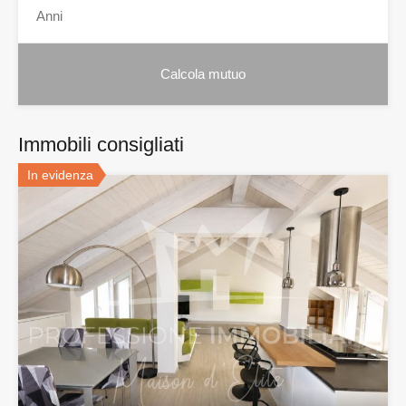
Immobili consigliati
In evidenza