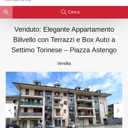
Cerca
Venduto: Elegante Appartamento
Bilivello con Terrazzi e Box Auto a
Settimo Torinese – Piazza Astengo
Vendita
Previous
Next