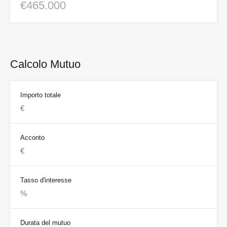
€465.000
Calcolo Mutuo
Importo totale
Acconto
Tasso d'interesse
Durata del mutuo