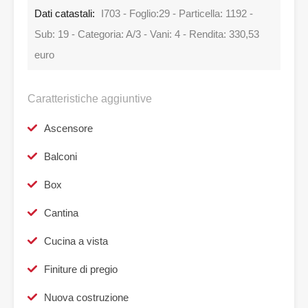
Dati catastali:
I703 - Foglio:29 - Particella: 1192 -
Sub: 19 - Categoria: A/3 - Vani: 4 - Rendita: 330,53
euro
Caratteristiche aggiuntive
Ascensore
Balconi
Box
Cantina
Cucina a vista
Finiture di pregio
Nuova costruzione