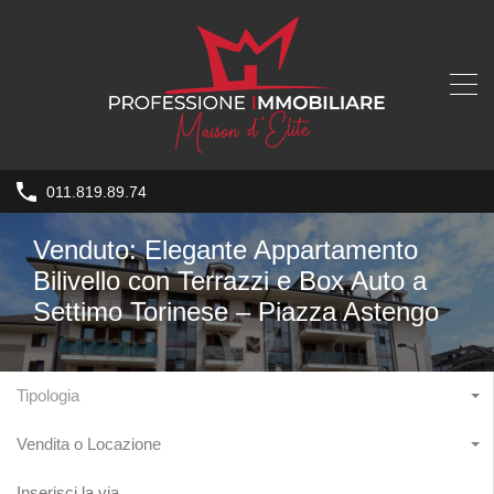
011.819.89.74
Venduto: Elegante Appartamento
Bilivello con Terrazzi e Box Auto a
Settimo Torinese – Piazza Astengo
Tipologia
Vendita o Locazione