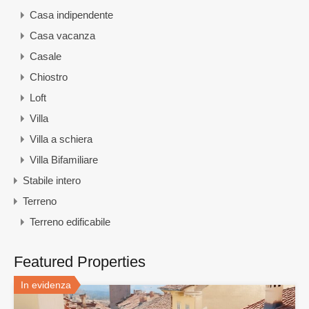
Casa indipendente
Casa vacanza
Casale
Chiostro
Loft
Villa
Villa a schiera
Villa Bifamiliare
Stabile intero
Terreno
Terreno edificabile
Featured Properties
In evidenza