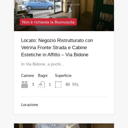
Non è richiesta la Buonuscita
Locato: Negozio Ristrutturato con
Vetrina Fronte Strada e Cabine
Estetiche in Affitto – Via Bidone
In Via Bidone, a pochi…
Camere
Bagni
Superficie
Mq
3
60
1
Locazione