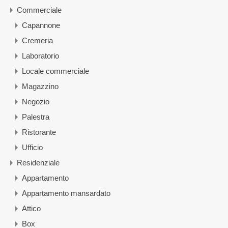
Commerciale
Capannone
Cremeria
Laboratorio
Locale commerciale
Magazzino
Negozio
Palestra
Ristorante
Ufficio
Residenziale
Appartamento
Appartamento mansardato
Attico
Box