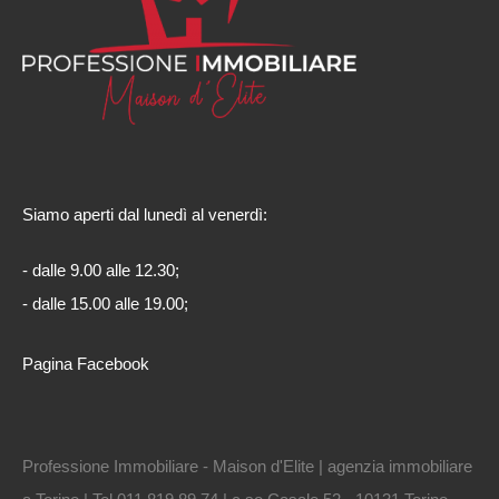
Siamo aperti dal lunedì al venerdì:
- dalle 9.00 alle 12.30;
- dalle 15.00 alle 19.00;
Pagina Facebook
Professione Immobiliare - Maison d'Elite | agenzia immobiliare